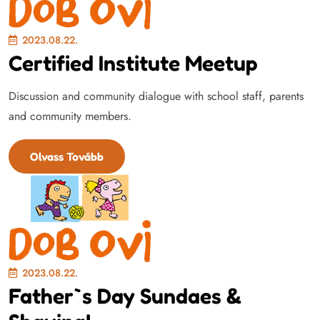
2023.08.22.
Certified Institute Meetup
Discussion and community dialogue with school staff, parents
and community members.
Olvass Tovább
2023.08.22.
Father`s Day Sundaes &