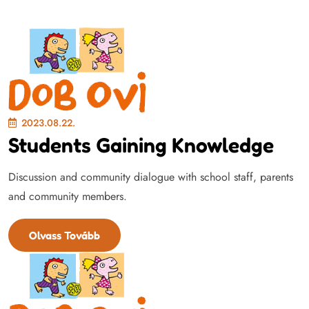
2023.08.22.
Students Gaining Knowledge
Discussion and community dialogue with school staff, parents
and community members.
Olvass Tovább